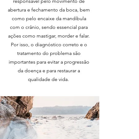
responsável pelo movimento de
abertura e fechamento da boca, bem
como pelo encaixe da mandíbula
com o crânio, sendo essencial para
ações como mastigar, morder e falar.
Por isso, o diagnóstico correto e o
tratamento do problema são
importantes para evitar a progressão
da doença e para restaurar a
qualidade de vida.