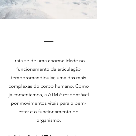
Trata-se de uma anormalidade no
funcionamento da articulação
temporomandibular, uma das mais
complexas do corpo humano. Como
já comentamos, a ATM é responsável
por movimentos vitais para o bem-
estar e o funcionamento do
organismo.