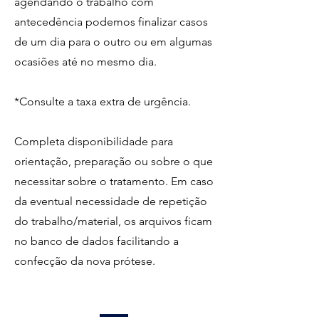
agendando o trabalho com
antecedência podemos finalizar casos
de um dia para o outro ou em algumas
ocasiões até no mesmo dia.
*Consulte a taxa extra de urgência.
Completa disponibilidade para
orientação, preparação ou sobre o que
necessitar sobre o tratamento. Em caso
da eventual necessidade de repetição
do trabalho/material, os arquivos ficam
no banco de dados facilitando a
confecção da nova prótese.