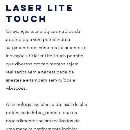
Laser Lite
Touch
Os avanços tecnológicos na área da
odontologia vêm permitindo o
surgimento de inúmeros tratamentos e
inovações. O laser Lite Touch permite
que diversos procedimentos sejam
realizados sem a necessidade de
anestesia e também sem ruídos e
vibrações.
A tecnologia israelense do laser de alta
potência de Érbio, permite que os
procedimentos sejam realizados de
uma maneira praticamente indolor