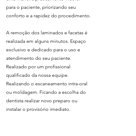
para o paciente, priorizando seu
conforto e a rapidez do procedimento.
A remoção dos laminados e facetas é
realizada em alguns minutos. Espaço
exclusivo e dedicado para o uso e
atendimento do seu paciente.
Realizado por um profissional
qualificado da nossa equipe.
Realizando o escaneamento intra-oral
ou moldagem. Ficando a escolha do
dentista realizar novo preparo ou
instalar o provisório imediato.